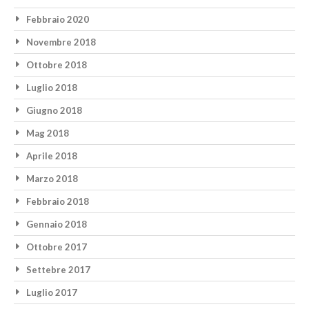
Febbraio 2020
Novembre 2018
Ottobre 2018
Luglio 2018
Giugno 2018
Mag 2018
Aprile 2018
Marzo 2018
Febbraio 2018
Gennaio 2018
Ottobre 2017
Settebre 2017
Luglio 2017