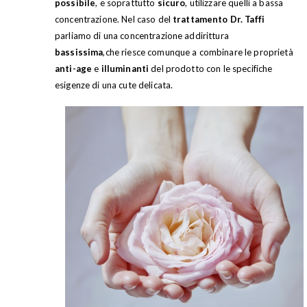
possibile
, e soprattutto
sicuro
, utilizzare quelli a bassa
concentrazione. Nel caso del
trattamento Dr. Taffi
parliamo di una concentrazione addirittura
bassissima
,che riesce comunque a combinare le proprietà
anti-age
e
illuminanti
del prodotto con le specifiche
esigenze di una cute delicata.