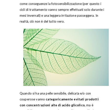
come conseguenze la fotosensibilizzazione (per questo i
cicli di trattamento vanno sempre effettuati solo durante i
mesi invernali) e una leggera irritazione passeggera. In
realtà, ciò non è del tutto vero.
Quando si ha una pelle sensibile, delicata e/o con
couperose vanno
categoricamente evitati prodotti
con concentrazioni alte di acido glicolico
, ma è