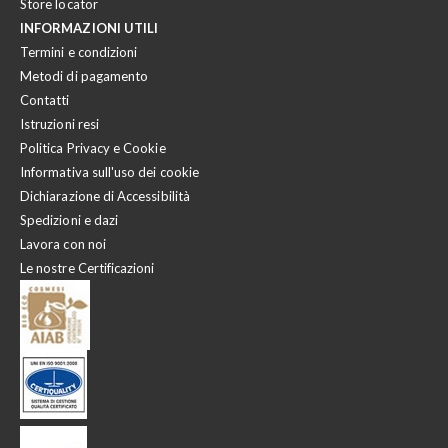
Store locator
INFORMAZIONI UTILI
Termini e condizioni
Metodi di pagamento
Contatti
Istruzioni resi
Politica Privacy e Cookie
Informativa sull'uso dei cookie
Dichiarazione di Accessibilità
Spedizioni e dazi
Lavora con noi
Le nostre Certificazioni