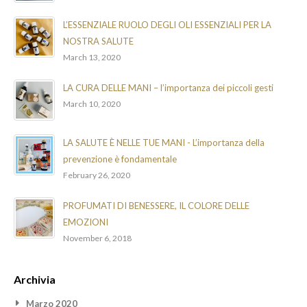
L’ESSENZIALE RUOLO DEGLI OLI ESSENZIALI PER LA
NOSTRA SALUTE
March 13, 2020
LA CURA DELLE MANI – l’importanza dei piccoli gesti
March 10, 2020
LA SALUTE È NELLE TUE MANI - L’importanza della
prevenzione è fondamentale
February 26, 2020
PROFUMATI DI BENESSERE, IL COLORE DELLE
EMOZIONI
November 6, 2018
Archivia
Marzo 2020