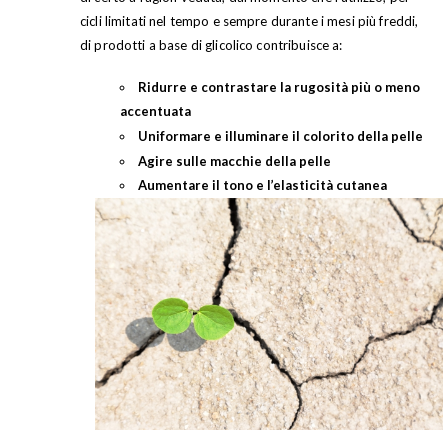
cicli limitati nel tempo e sempre durante i mesi più freddi,
di prodotti a base di glicolico contribuisce a:
Ridurre e contrastare la rugosità più o meno
accentuata
Uniformare e illuminare il colorito della pelle
Agire sulle macchie della pelle
Aumentare il tono e l’elasticità cutanea