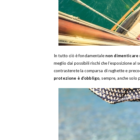
In tutto ciò è fondamentale
non dimenticare 
meglio dai possibili rischi che l’esposizione al
contrasterete la comparsa di rughette e precoc
protezione è d’obbligo
, sempre, anche solo