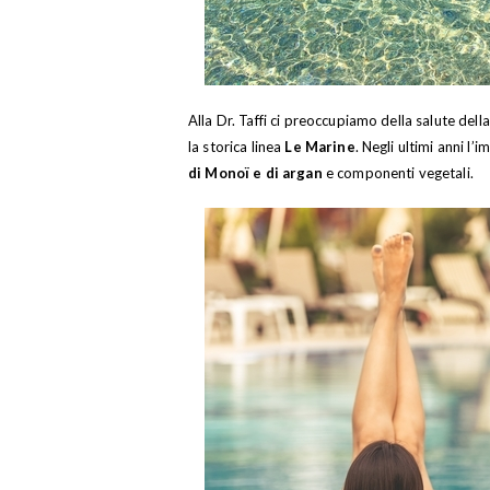
Alla Dr. Taffi ci preoccupiamo della salute della
la storica linea
Le Marine
. Negli ultimi anni 
di Monoï e di argan
e componenti vegetali.