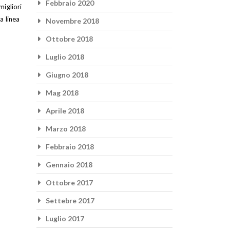
Febbraio 2020
migliori
a linea
Novembre 2018
Ottobre 2018
Luglio 2018
Giugno 2018
Mag 2018
Aprile 2018
Marzo 2018
Febbraio 2018
Gennaio 2018
Ottobre 2017
Settebre 2017
Luglio 2017