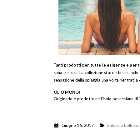
Tanti
prodotti per tutte le esigenze e per tu
sana e sicura. La collezione si arricchisce an
sensazione della spiaggia una volta rientrati a 
OLIO MONOÏ
Originario e prodotto nell’isola polinesiana di T
Giugno 16, 2017
Salute e bellezza