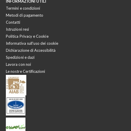
INFORMAZIONI UTILI
Termini e condizioni
Metodi di pagamento
Contatti
Istruzioni resi
Politica Privacy e Cookie
Informativa sull'uso dei cookie
Dichiarazione di Accessibilità
Spedizioni e dazi
Lavora con noi
Le nostre Certificazioni