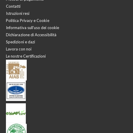
Contatti
Istruzioni resi
Politica Privacy e Cookie
Informativa sull'uso dei cookie
Dichiarazione di Accessibilità
Spedizioni e dazi
Lavora con noi
Le nostre Certificazioni