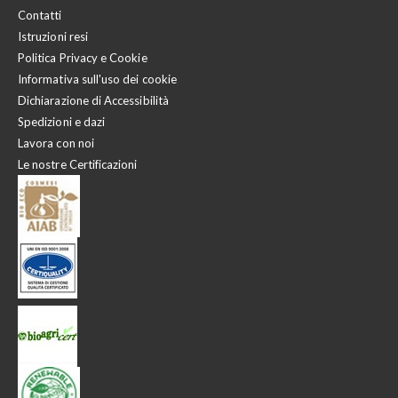
Contatti
Istruzioni resi
Politica Privacy e Cookie
Informativa sull'uso dei cookie
Dichiarazione di Accessibilità
Spedizioni e dazi
Lavora con noi
Le nostre Certificazioni