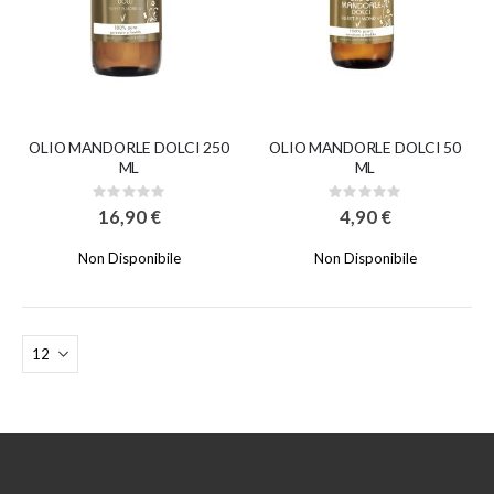
OLIO MANDORLE DOLCI 250
OLIO MANDORLE DOLCI 50
ML
ML
Rating:
Rating:
0%
0%
16,90 €
4,90 €
Non Disponibile
Non Disponibile