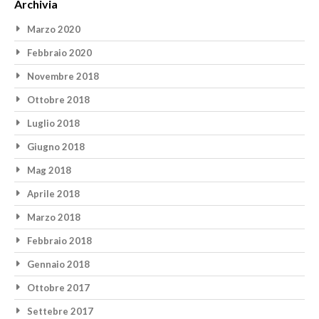
Archivia
Marzo 2020
Febbraio 2020
Novembre 2018
Ottobre 2018
Luglio 2018
Giugno 2018
Mag 2018
Aprile 2018
Marzo 2018
Febbraio 2018
Gennaio 2018
Ottobre 2017
Settebre 2017