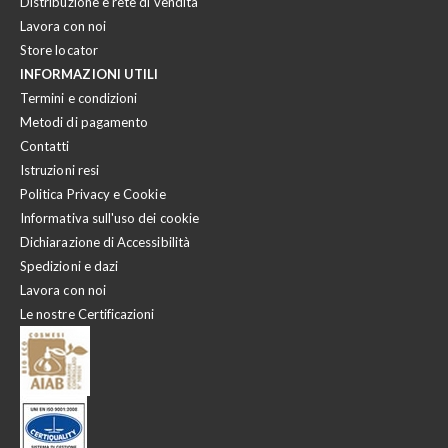
Distribuzione e rete di vendita
Lavora con noi
Store locator
INFORMAZIONI UTILI
Termini e condizioni
Metodi di pagamento
Contatti
Istruzioni resi
Politica Privacy e Cookie
Informativa sull'uso dei cookie
Dichiarazione di Accessibilità
Spedizioni e dazi
Lavora con noi
Le nostre Certificazioni