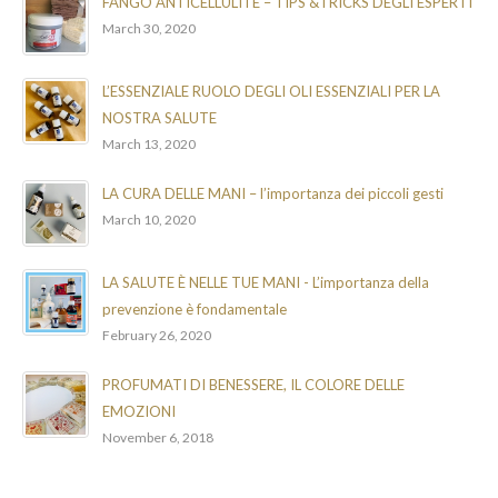
FANGO ANTICELLULITE – TIPS &TRICKS DEGLI ESPERTI
March 30, 2020
L’ESSENZIALE RUOLO DEGLI OLI ESSENZIALI PER LA
NOSTRA SALUTE
March 13, 2020
LA CURA DELLE MANI – l’importanza dei piccoli gesti
March 10, 2020
LA SALUTE È NELLE TUE MANI - L’importanza della
prevenzione è fondamentale
February 26, 2020
PROFUMATI DI BENESSERE, IL COLORE DELLE
EMOZIONI
November 6, 2018