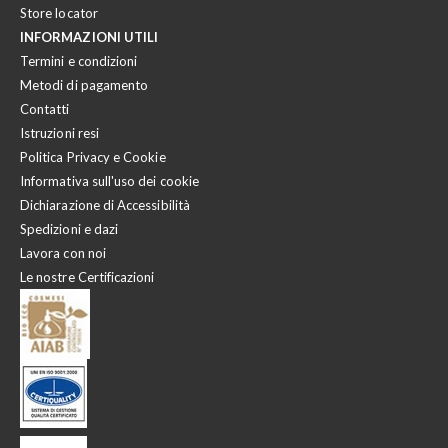
Store locator
INFORMAZIONI UTILI
Termini e condizioni
Metodi di pagamento
Contatti
Istruzioni resi
Politica Privacy e Cookie
Informativa sull'uso dei cookie
Dichiarazione di Accessibilità
Spedizioni e dazi
Lavora con noi
Le nostre Certificazioni