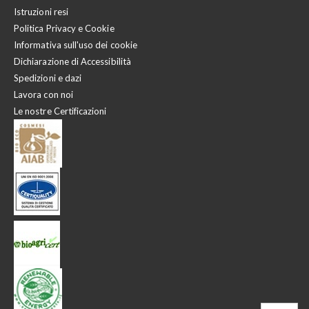
Istruzioni resi
Politica Privacy e Cookie
Informativa sull'uso dei cookie
Dichiarazione di Accessibilità
Spedizioni e dazi
Lavora con noi
Le nostre Certificazioni