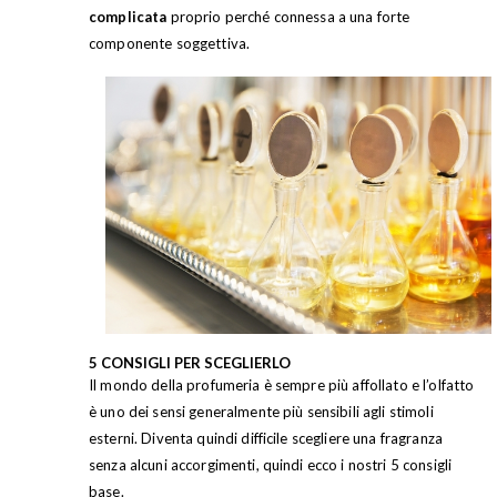
complicata
proprio perché connessa a una forte
componente soggettiva.
5 CONSIGLI PER SCEGLIERLO
Il mondo della profumeria è sempre più affollato e l’olfatto
è uno dei sensi generalmente più sensibili agli stimoli
esterni. Diventa quindi difficile scegliere una fragranza
senza alcuni accorgimenti, quindi ecco i nostri 5 consigli
base.