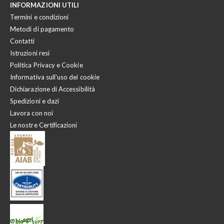
INFORMAZIONI UTILI
Termini e condizioni
Metodi di pagamento
Contatti
Istruzioni resi
Politica Privacy e Cookie
Informativa sull'uso dei cookie
Dichiarazione di Accessibilità
Spedizioni e dazi
Lavora con noi
Le nostre Certificazioni