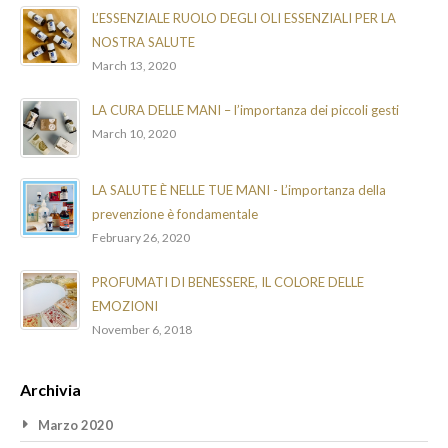
L’ESSENZIALE RUOLO DEGLI OLI ESSENZIALI PER LA
NOSTRA SALUTE
March 13, 2020
LA CURA DELLE MANI – l’importanza dei piccoli gesti
March 10, 2020
LA SALUTE È NELLE TUE MANI - L’importanza della
prevenzione è fondamentale
February 26, 2020
PROFUMATI DI BENESSERE, IL COLORE DELLE
EMOZIONI
November 6, 2018
Archivia
Marzo 2020