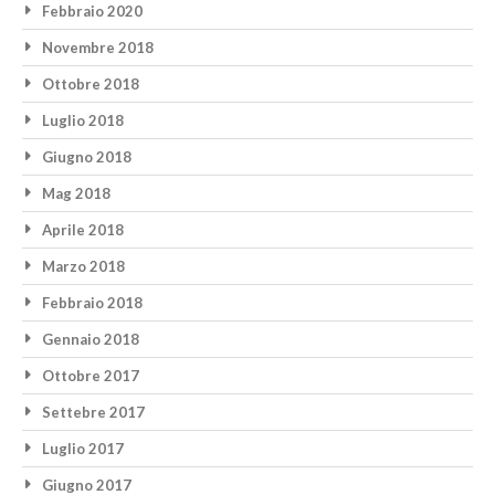
Febbraio 2020
Novembre 2018
Ottobre 2018
Luglio 2018
Giugno 2018
Mag 2018
Aprile 2018
Marzo 2018
Febbraio 2018
Gennaio 2018
Ottobre 2017
Settebre 2017
Luglio 2017
Giugno 2017