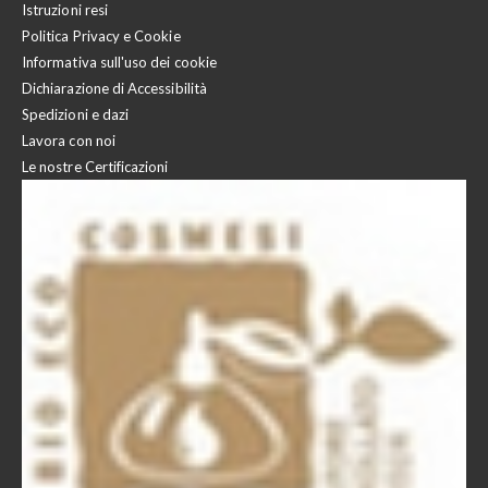
Istruzioni resi
Politica Privacy e Cookie
Informativa sull'uso dei cookie
Dichiarazione di Accessibilità
Spedizioni e dazi
Lavora con noi
Le nostre Certificazioni