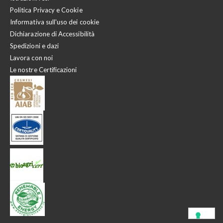
Politica Privacy e Cookie
Informativa sull'uso dei cookie
Dichiarazione di Accessibilità
Spedizioni e dazi
Lavora con noi
Le nostre Certificazioni