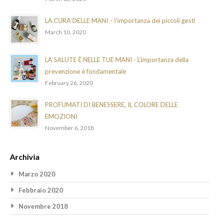
LA CURA DELLE MANI – l’importanza dei piccoli gesti
March 10, 2020
LA SALUTE È NELLE TUE MANI - L’importanza della
prevenzione è fondamentale
February 26, 2020
PROFUMATI DI BENESSERE, IL COLORE DELLE
EMOZIONI
November 6, 2018
Archivia
Marzo 2020
Febbraio 2020
Novembre 2018