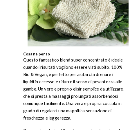
Cosa ne penso
Questo fantastico blend super concentrato è ideale
quando i risultati vogliono essere visti subito. 100%
Bio & Vegan, è perfetto per aiutarci a drenare i
liquidi in eccesso e ridurre il senso di pesantezza alle
gambe. Un vero e proprio elisir semplice da utilizzare,
che si presta a massaggi prolungati assorbendosi
comunque facilmente. Una vera e propria coccola in
grado di regalarci una magnifica sensazione di
freschezza e leggerezza.