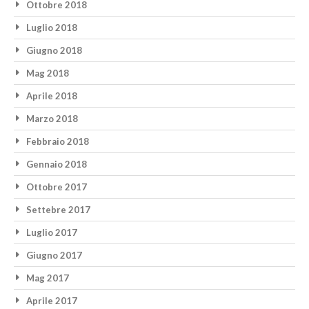
Ottobre 2018
Luglio 2018
Giugno 2018
Mag 2018
Aprile 2018
Marzo 2018
Febbraio 2018
Gennaio 2018
Ottobre 2017
Settebre 2017
Luglio 2017
Giugno 2017
Mag 2017
Aprile 2017