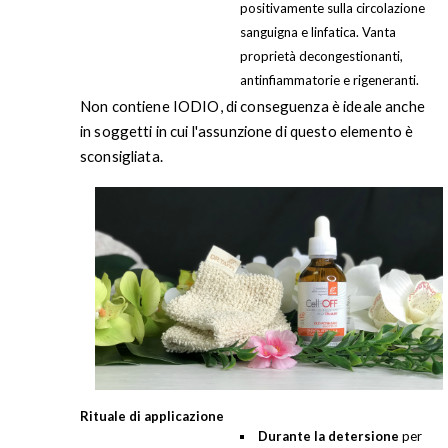
positivamente sulla circolazione
sanguigna e linfatica. Vanta
proprietà decongestionanti,
antinfiammatorie e rigeneranti.
Non contiene IODIO, di conseguenza è ideale anche
in soggetti in cui l'assunzione di questo elemento è
sconsigliata.
Rituale di applicazione
Durante la detersione
per