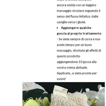
ancora umida con un leggero
massaggio circolare seguendo il
senso del flusso linfatico: dalle
caviglie verso i glutei.
Aggiungere qualche
goccia al proprio trattamento
- Se siete sempre di corsa e non
avete tempo per un buon
massaggio, sfruttate gli effetti di
questo prodotto
aggiungendone 10 gocce alla
vostra crema abituale.
Applicate...e siete pronte per
uscire!