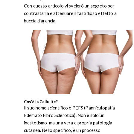
Con questo articolo vi svelerò un segreto per
contrastarla e attenuare il fastidioso effetto a
buccia d'arancia.
Cos'è la Cellulite?
Il suo nome scientifico è PEFS (Panniculopatia
Edemato Fibro Sclerotica). Non è solo un
inestetismo, ma una vera e propria patologia
cutanea. Nello specifico, è un processo