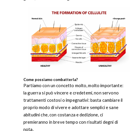
Come possiamo combatterla?
Partiamo con un concetto molto, molto importante:
la guerra si può vincere e credetemi, non servono
trattamenti costosi o impegnativi: basta cambiare il
proprio modo di vivere e adottare semplici e sane
abitudini che, con costanza e dedizione, ci
premieranno in breve tempo con risultati degni di
nota.