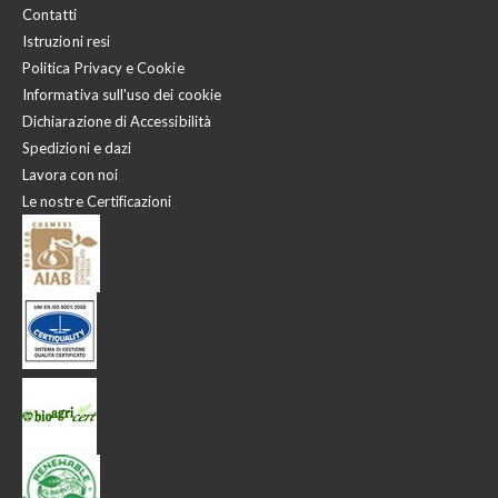
Contatti
Istruzioni resi
Politica Privacy e Cookie
Informativa sull'uso dei cookie
Dichiarazione di Accessibilità
Spedizioni e dazi
Lavora con noi
Le nostre Certificazioni