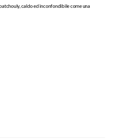
 patchouly, caldo ed inconfondibile come una