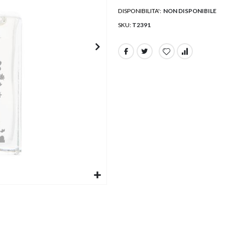
DISPONIBILITA':
NON DISPONIBILE
SKU
T2391