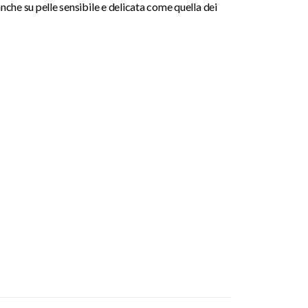
anche su pelle sensibile e delicata come quella dei