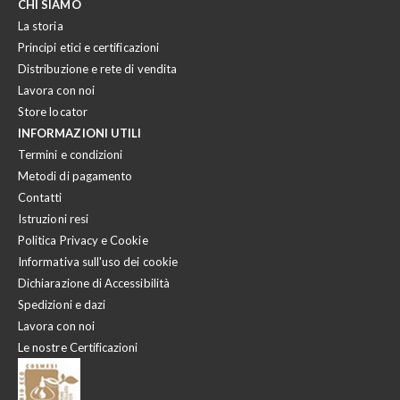
CHI SIAMO
La storia
Principi etici e certificazioni
Distribuzione e rete di vendita
Lavora con noi
Store locator
INFORMAZIONI UTILI
Termini e condizioni
Metodi di pagamento
Contatti
Istruzioni resi
Politica Privacy e Cookie
Informativa sull'uso dei cookie
Dichiarazione di Accessibilità
Spedizioni e dazi
Lavora con noi
Le nostre Certificazioni