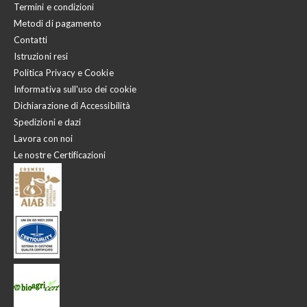
Termini e condizioni
Metodi di pagamento
Contatti
Istruzioni resi
Politica Privacy e Cookie
Informativa sull'uso dei cookie
Dichiarazione di Accessibilità
Spedizioni e dazi
Lavora con noi
Le nostre Certificazioni