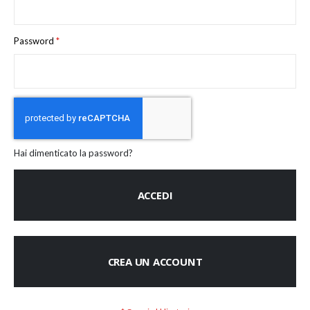
Password
Hai dimenticato la password?
ACCEDI
CREA UN ACCOUNT