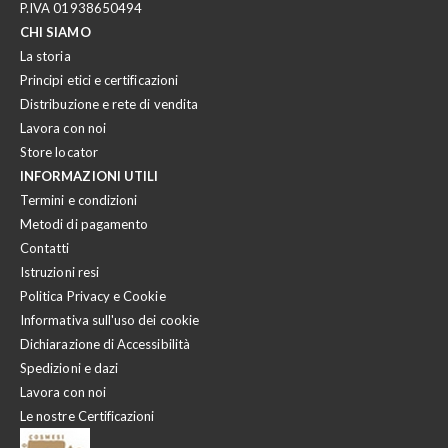
P.IVA 01938650494
CHI SIAMO
La storia
Principi etici e certificazioni
Distribuzione e rete di vendita
Lavora con noi
Store locator
INFORMAZIONI UTILI
Termini e condizioni
Metodi di pagamento
Contatti
Istruzioni resi
Politica Privacy e Cookie
Informativa sull'uso dei cookie
Dichiarazione di Accessibilità
Spedizioni e dazi
Lavora con noi
Le nostre Certificazioni