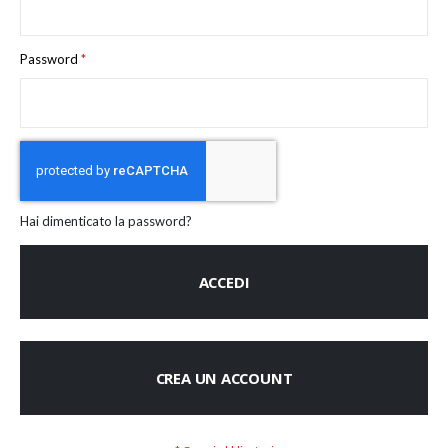
Password
Hai dimenticato la password?
ACCEDI
CREA UN ACCOUNT