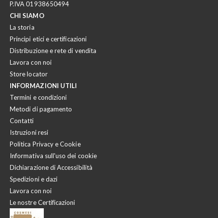
P.IVA 01938650494
CHI SIAMO
La storia
Principi etici e certificazioni
Distribuzione e rete di vendita
Lavora con noi
Store locator
INFORMAZIONI UTILI
Termini e condizioni
Metodi di pagamento
Contatti
Istruzioni resi
Politica Privacy e Cookie
Informativa sull'uso dei cookie
Dichiarazione di Accessibilità
Spedizioni e dazi
Lavora con noi
Le nostre Certificazioni