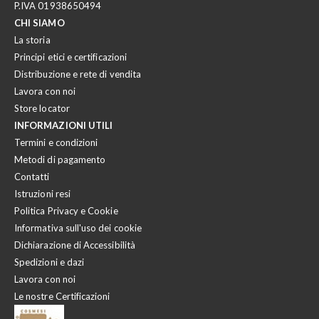
P.IVA 01938650494
CHI SIAMO
La storia
Principi etici e certificazioni
Distribuzione e rete di vendita
Lavora con noi
Store locator
INFORMAZIONI UTILI
Termini e condizioni
Metodi di pagamento
Contatti
Istruzioni resi
Politica Privacy e Cookie
Informativa sull'uso dei cookie
Dichiarazione di Accessibilità
Spedizioni e dazi
Lavora con noi
Le nostre Certificazioni