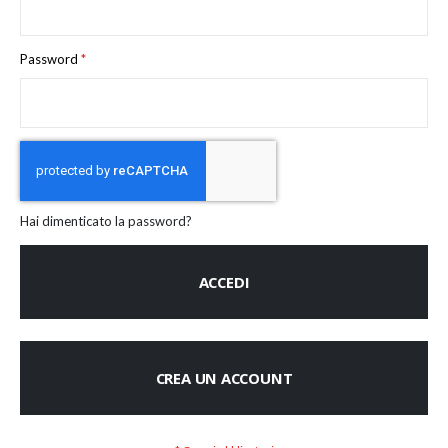
Password
Hai dimenticato la password?
ACCEDI
CREA UN ACCOUNT