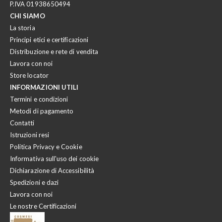
P.IVA 01938650494
CHI SIAMO
La storia
Principi etici e certificazioni
Distribuzione e rete di vendita
Lavora con noi
Store locator
INFORMAZIONI UTILI
Termini e condizioni
Metodi di pagamento
Contatti
Istruzioni resi
Politica Privacy e Cookie
Informativa sull'uso dei cookie
Dichiarazione di Accessibilità
Spedizioni e dazi
Lavora con noi
Le nostre Certificazioni