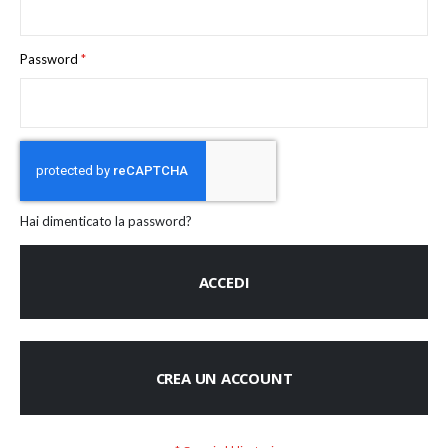
Password
Hai dimenticato la password?
ACCEDI
CREA UN ACCOUNT