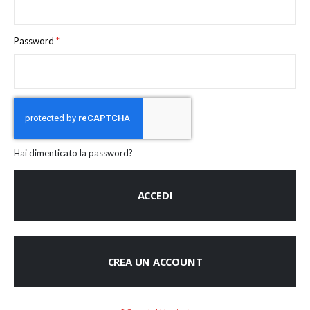
Password
Hai dimenticato la password?
ACCEDI
CREA UN ACCOUNT