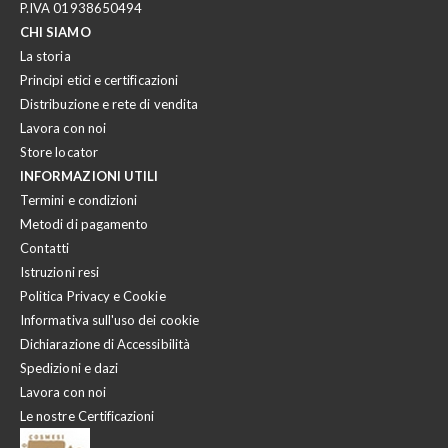
P.IVA 01938650494
CHI SIAMO
La storia
Principi etici e certificazioni
Distribuzione e rete di vendita
Lavora con noi
Store locator
INFORMAZIONI UTILI
Termini e condizioni
Metodi di pagamento
Contatti
Istruzioni resi
Politica Privacy e Cookie
Informativa sull'uso dei cookie
Dichiarazione di Accessibilità
Spedizioni e dazi
Lavora con noi
Le nostre Certificazioni