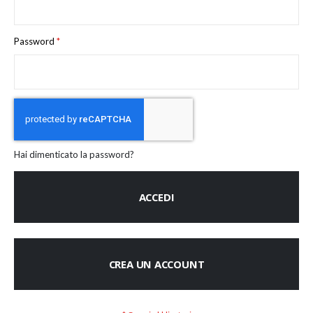
Password
Hai dimenticato la password?
ACCEDI
CREA UN ACCOUNT