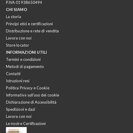
P.IVA 01938650494
CHI SIAMO
La storia
Principi etici e certificazioni
Distribuzione e rete di vendita
Lavora con noi
Store locator
INFORMAZIONI UTILI
Termini e condizioni
Metodi di pagamento
Contatti
Istruzioni resi
Politica Privacy e Cookie
Informativa sull'uso dei cookie
Dichiarazione di Accessibilità
Spedizioni e dazi
Lavora con noi
Le nostre Certificazioni