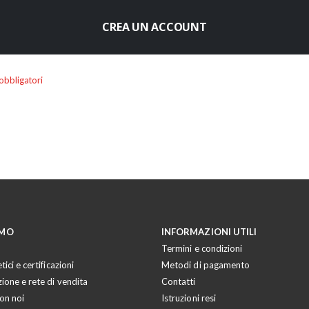
CREA UN ACCOUNT
AMO
INFORMAZIONI UTILI
Termini e condizioni
tici e certificazioni
Metodi di pagamento
zione e rete di vendita
Contatti
on noi
Istruzioni resi