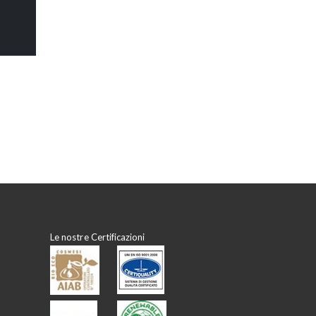
Le nostre Certificazioni