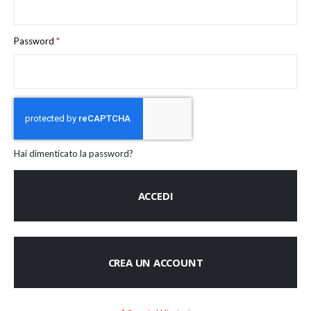
Password
Hai dimenticato la password?
ACCEDI
CREA UN ACCOUNT