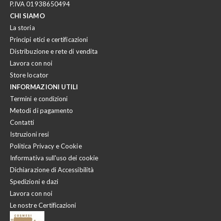
P.IVA 01938650494
CHI SIAMO
La storia
Principi etici e certificazioni
Distribuzione e rete di vendita
Lavora con noi
Store locator
INFORMAZIONI UTILI
Termini e condizioni
Metodi di pagamento
Contatti
Istruzioni resi
Politica Privacy e Cookie
Informativa sull'uso dei cookie
Dichiarazione di Accessibilità
Spedizioni e dazi
Lavora con noi
Le nostre Certificazioni