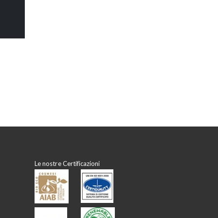
Le nostre Certificazioni