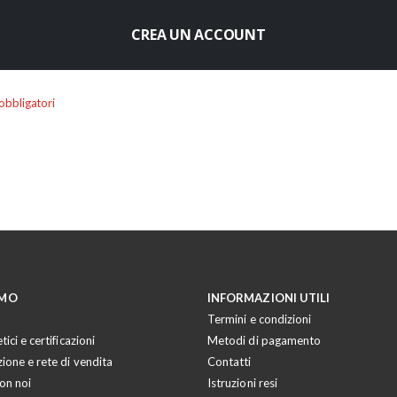
CREA UN ACCOUNT
AMO
INFORMAZIONI UTILI
Termini e condizioni
tici e certificazioni
Metodi di pagamento
zione e rete di vendita
Contatti
on noi
Istruzioni resi