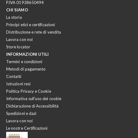
P.IVA 01938650494
CHI SIAMO
La storia
Principi etici e certificazioni
Distribuzione e rete di vendita
Lavora con noi
Store locator
INFORMAZIONI UTILI
Termini e condizioni
Metodi di pagamento
Contatti
Istruzioni resi
Politica Privacy e Cookie
Informativa sull'uso dei cookie
Dichiarazione di Accessibilità
Spedizioni e dazi
Lavora con noi
Le nostre Certificazioni