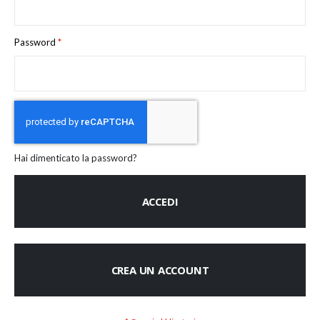
Password
Hai dimenticato la password?
ACCEDI
CREA UN ACCOUNT