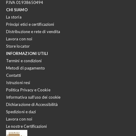
P.IVA 01938650494
CHI SIAMO
La storia
Principi etici e certificazioni
Distribuzione e rete di vendita
Lavora con noi
Store locator
INFORMAZIONI UTILI
Termini e condizioni
Metodi di pagamento
Contatti
Istruzioni resi
Politica Privacy e Cookie
Informativa sull'uso dei cookie
Dichiarazione di Accessibilità
Spedizioni e dazi
Lavora con noi
Le nostre Certificazioni