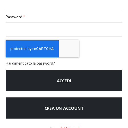
Password
Hai dimenticato la password?
ACCEDI
CREA UN ACCOUNT