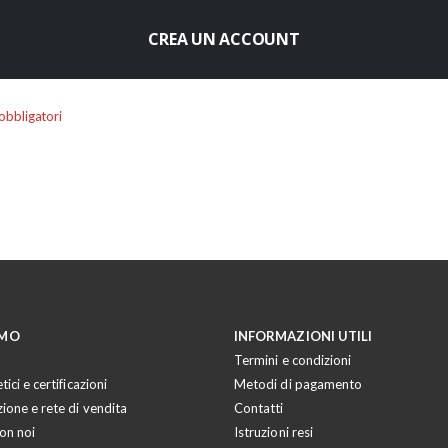
CREA UN ACCOUNT
AMO
INFORMAZIONI UTILI
Termini e condizioni
tici e certificazioni
Metodi di pagamento
zione e rete di vendita
Contatti
on noi
Istruzioni resi