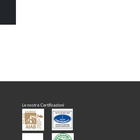
Le nostre Certificazioni