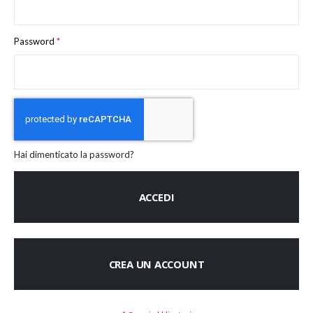
Password
Hai dimenticato la password?
ACCEDI
CREA UN ACCOUNT