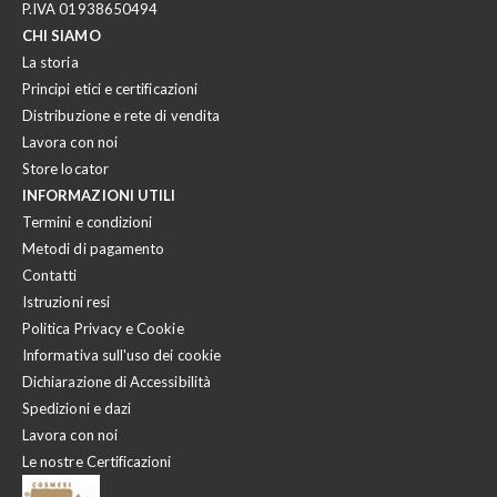
P.IVA 01938650494
CHI SIAMO
La storia
Principi etici e certificazioni
Distribuzione e rete di vendita
Lavora con noi
Store locator
INFORMAZIONI UTILI
Termini e condizioni
Metodi di pagamento
Contatti
Istruzioni resi
Politica Privacy e Cookie
Informativa sull'uso dei cookie
Dichiarazione di Accessibilità
Spedizioni e dazi
Lavora con noi
Le nostre Certificazioni