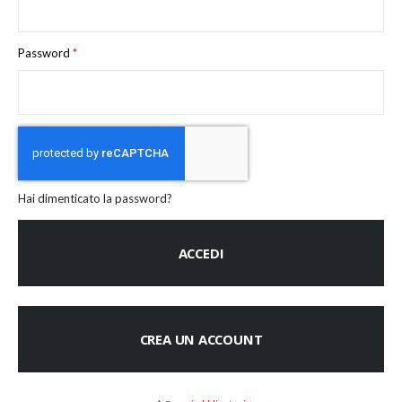
Password
Hai dimenticato la password?
ACCEDI
CREA UN ACCOUNT