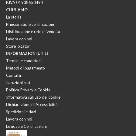
P.IVA 01938650494
CHI SIAMO
La storia
Principi etici e certificazioni
Distribuzione e rete di vendita
Lavora con noi
Store locator
INFORMAZIONI UTILI
Termini e condizioni
Metodi di pagamento
Contatti
Istruzioni resi
Politica Privacy e Cookie
Informativa sull'uso dei cookie
Dichiarazione di Accessibilità
Spedizioni e dazi
Lavora con noi
Le nostre Certificazioni