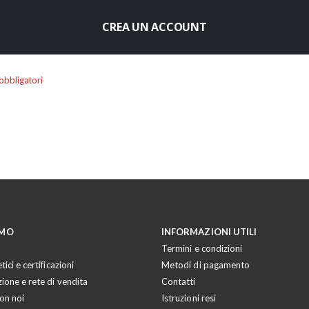
CREA UN ACCOUNT
AMO
INFORMAZIONI UTILI
Termini e condizioni
tici e certificazioni
Metodi di pagamento
zione e rete di vendita
Contatti
on noi
Istruzioni resi