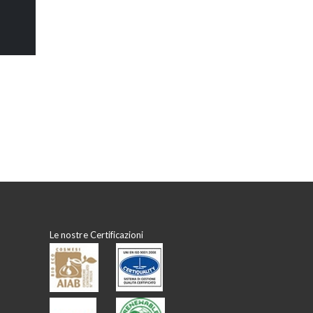
Le nostre Certificazioni