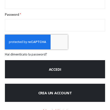
Password
Hai dimenticato la password?
ACCEDI
CREA UN ACCOUNT