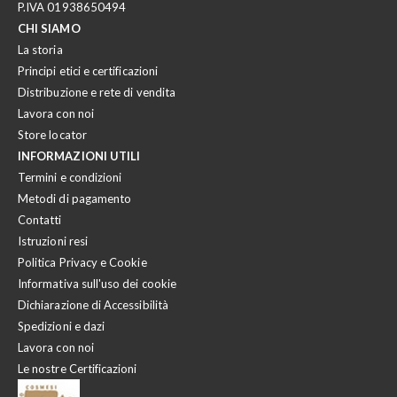
P.IVA 01938650494
CHI SIAMO
La storia
Principi etici e certificazioni
Distribuzione e rete di vendita
Lavora con noi
Store locator
INFORMAZIONI UTILI
Termini e condizioni
Metodi di pagamento
Contatti
Istruzioni resi
Politica Privacy e Cookie
Informativa sull'uso dei cookie
Dichiarazione di Accessibilità
Spedizioni e dazi
Lavora con noi
Le nostre Certificazioni