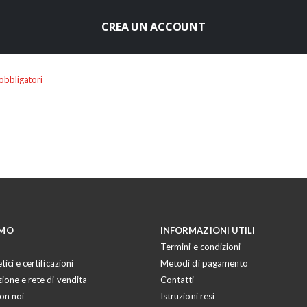
CREA UN ACCOUNT
AMO
INFORMAZIONI UTILI
Termini e condizioni
tici e certificazioni
Metodi di pagamento
zione e rete di vendita
Contatti
on noi
Istruzioni resi