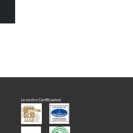
Le nostre Certificazioni