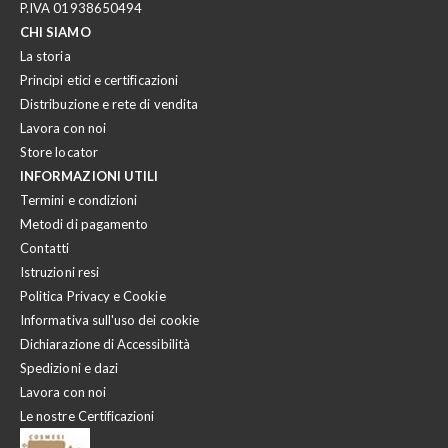
P.IVA 01938650494
CHI SIAMO
La storia
Principi etici e certificazioni
Distribuzione e rete di vendita
Lavora con noi
Store locator
INFORMAZIONI UTILI
Termini e condizioni
Metodi di pagamento
Contatti
Istruzioni resi
Politica Privacy e Cookie
Informativa sull'uso dei cookie
Dichiarazione di Accessibilità
Spedizioni e dazi
Lavora con noi
Le nostre Certificazioni