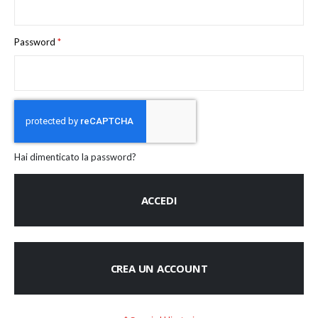
Password
Hai dimenticato la password?
ACCEDI
CREA UN ACCOUNT