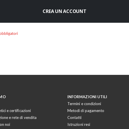
CREA UN ACCOUNT
AMO
INFORMAZIONI UTILI
Termini e condizioni
tici e certificazioni
Metodi di pagamento
zione e rete di vendita
Contatti
on noi
Istruzioni resi