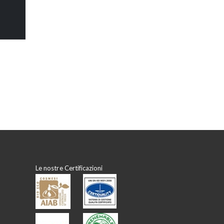
Le nostre Certificazioni