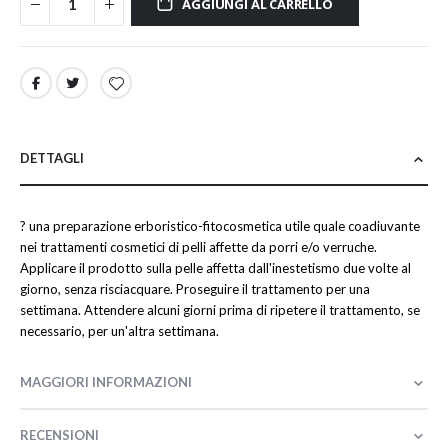
AGGIUNGI AL CARRELLO
DETTAGLI
? una preparazione erboristico-fitocosmetica utile quale coadiuvante
nei trattamenti cosmetici di pelli affette da porri e/o verruche.
Applicare il prodotto sulla pelle affetta dall'inestetismo due volte al
giorno, senza risciacquare. Proseguire il trattamento per una
settimana. Attendere alcuni giorni prima di ripetere il trattamento, se
necessario, per un'altra settimana.
MAGGIORI INFORMAZIONI
RECENSIONI