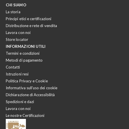
CHI SIAMO
La storia
Principi etici e certificazioni
Distribuzione e rete di vendita
Lavora con noi
Store locator
INFORMAZIONI UTILI
Termini e condizioni
Metodi di pagamento
Contatti
Istruzioni resi
Politica Privacy e Cookie
Informativa sull'uso dei cookie
Dichiarazione di Accessibilità
Spedizioni e dazi
Lavora con noi
Le nostre Certificazioni