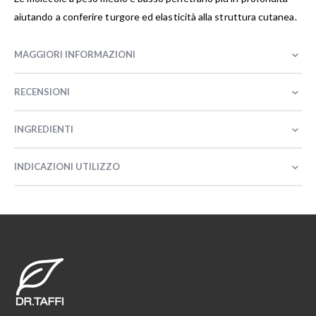
aiutando a conferire turgore ed elasticità alla struttura cutanea.
MAGGIORI INFORMAZIONI
RECENSIONI
INGREDIENTI
INDICAZIONI UTILIZZO