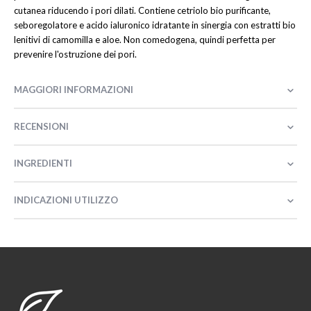
cutanea riducendo i pori dilati. Contiene cetriolo bio purificante,
seboregolatore e acido ialuronico idratante in sinergia con estratti bio
lenitivi di camomilla e aloe. Non comedogena, quindi perfetta per
prevenire l'ostruzione dei pori.
MAGGIORI INFORMAZIONI
RECENSIONI
INGREDIENTI
INDICAZIONI UTILIZZO