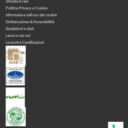
Istruzioni resi
Politica Privacy e Cookie
Informativa sull'uso dei cookie
Dichiarazione di Accessibilità
Spedizioni e dazi
Lavora con noi
Le nostre Certificazioni