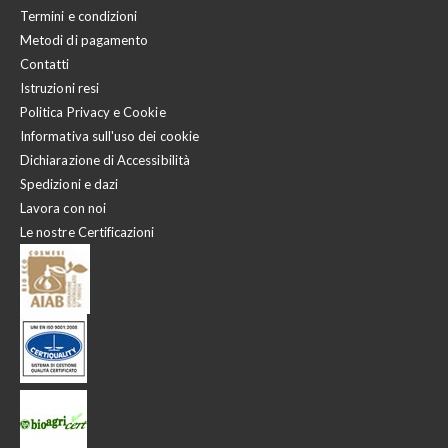
Termini e condizioni
Metodi di pagamento
Contatti
Istruzioni resi
Politica Privacy e Cookie
Informativa sull'uso dei cookie
Dichiarazione di Accessibilità
Spedizioni e dazi
Lavora con noi
Le nostre Certificazioni